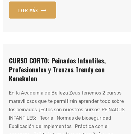
LEER MÁS
CURSO CORTO: Peinados Infantiles,
Profesionales y Trenzas Trendy con
Kanekalon
En la Academia de Belleza Zeus tenemos 2 cursos
maravillosos que te permitirán aprender todo sobre
los peinados. ¡Estos son nuestros cursos! PEINADOS
INFANTILES: Teoría Normas de bioseguridad
Explicación de implementos Práctica con el