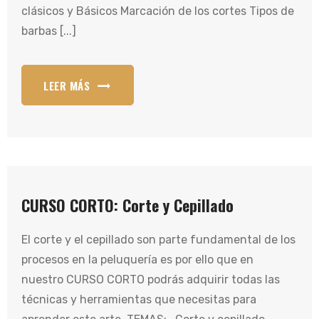
clásicos y Básicos Marcación de los cortes Tipos de
barbas [...]
LEER MÁS
CURSO CORTO: Corte y Cepillado
El corte y el cepillado son parte fundamental de los
procesos en la peluquería es por ello que en
nuestro CURSO CORTO podrás adquirir todas las
técnicas y herramientas que necesitas para