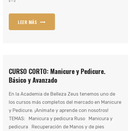
LEER MÁS
CURSO CORTO: Manicure y Pedicure.
Básico y Avanzado
En la Academia de Belleza Zeus tenemos uno de
los cursos más completos del mercado en Manicure
y Pedicure. ¡Anímate y aprende con nosotros!
TEMAS: Manicura y pedicura Ruso Manicura y
pedicura Recuperación de Manos y de pies