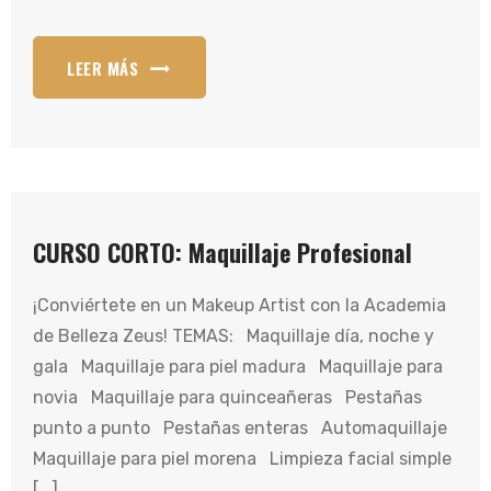
LEER MÁS
CURSO CORTO: Maquillaje Profesional
¡Conviértete en un Makeup Artist con la Academia
de Belleza Zeus! TEMAS: Maquillaje día, noche y
gala Maquillaje para piel madura Maquillaje para
novia Maquillaje para quinceañeras Pestañas
punto a punto Pestañas enteras Automaquillaje
Maquillaje para piel morena Limpieza facial simple
[...]