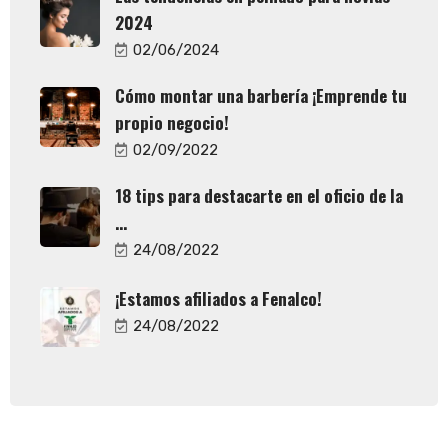
2024
02/06/2024
Cómo montar una barbería ¡Emprende tu
propio negocio!
02/09/2022
18 tips para destacarte en el oficio de la
...
24/08/2022
¡Estamos afiliados a Fenalco!
24/08/2022