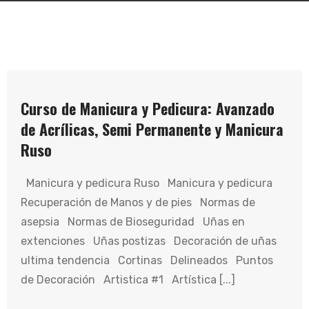
Curso de Manicura y Pedicura: Avanzado
de Acrílicas, Semi Permanente y Manicura
Ruso
Manicura y pedicura Ruso Manicura y pedicura
Recuperación de Manos y de pies Normas de
asepsia Normas de Bioseguridad Uñas en
extenciones Uñas postizas Decoración de uñas
ultima tendencia Cortinas Delineados Puntos
de Decoración Artistica #1 Artística [...]