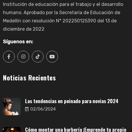
Institución de educación para el trabajo y el desarrollo
humano. Aprobado por la Secretaría de Educación de
Medellín con resolución N° 202250125390 del 13 de
diciembre de 2022
Síguenos en:
Noticias Recientes
Las tendencias en peinado para novias 2024
02/06/2024
Cómo montar una barbería ¡Emprende tu propio